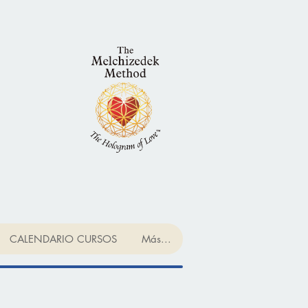
CALENDARIO CURSOS
Más...