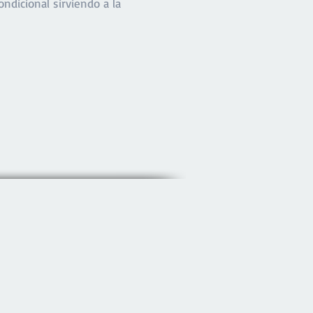
dicional sirviendo a la