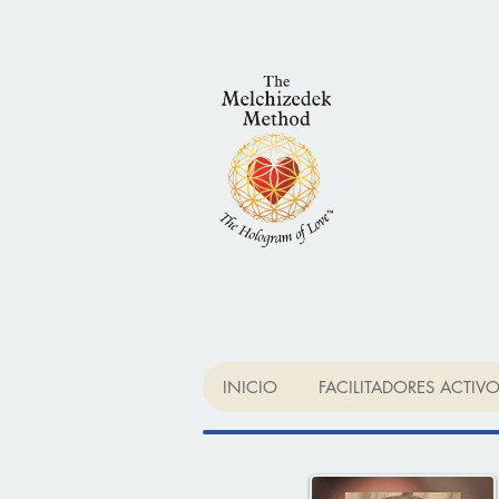
INICIO
FACILITADORES ACTIV