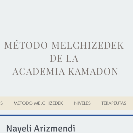
MÉTODO MELCHIZEDEK
DE LA
ACADEMIA KAMADON
OS
METODO MELCHIZEDEK
NIVELES
TERAPEUTAS
Nayeli Arizmendi