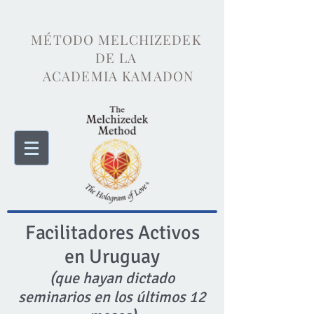
MÉTODO MELCHIZEDEK
DE LA
ACADEMIA KAMADON
Facilitadores Activos
en Uruguay
(que hayan dictado
seminarios en los últimos 12