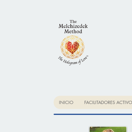
INICIO
FACILITADORES ACTIV