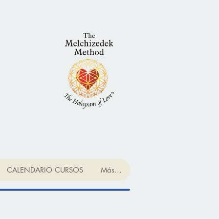
CALENDARIO CURSOS
Más...