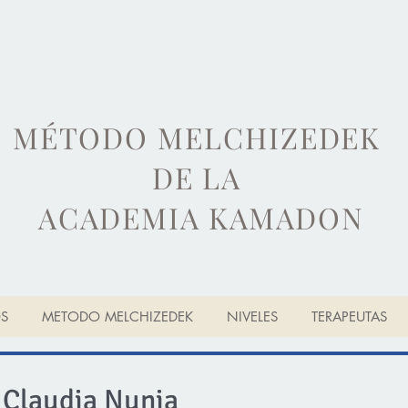
MÉTODO MELCHIZEDEK
DE LA
ACADEMIA KAMADON
OS
METODO MELCHIZEDEK
NIVELES
TERAPEUTAS
Claudia Nunia